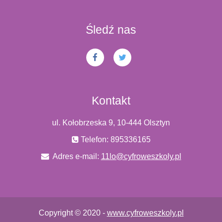
Śledź nas
Kontakt
ul. Kołobrzeska 9, 10-444 Olsztyn
Telefon: 895336165
Adres e-mail:
11lo@cyfroweszkoly.pl
Copyright © 2020 -
www.cyfroweszkoly.pl