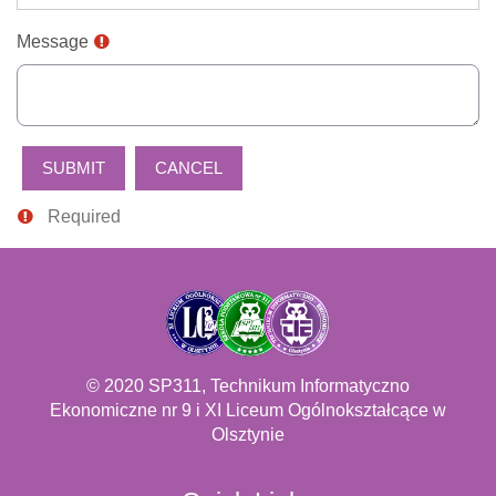
Message
Required
© 2020 SP311, Technikum Informatyczno
Ekonomiczne nr 9 i XI Liceum Ogólnokształcące w
Olsztynie